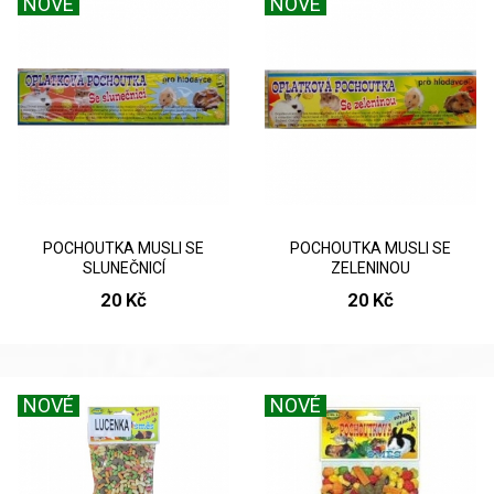
NOVÉ
NOVÉ
POCHOUTKA MUSLI SE
POCHOUTKA MUSLI SE
SLUNEČNICÍ
ZELENINOU
20 Kč
20 Kč
NOVÉ
NOVÉ