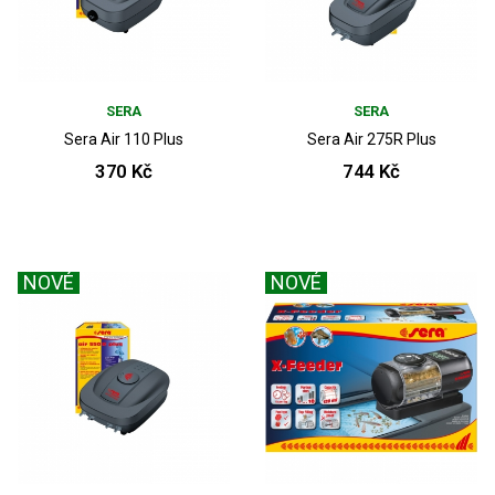
SERA
SERA
Sera Air 110 Plus
Sera Air 275R Plus
370 Kč
744 Kč
NOVÉ
NOVÉ